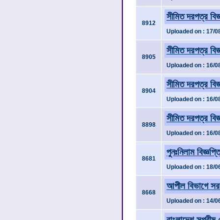
সীমিত দরপত্র বি
8912
Uploaded on : 17/0
সীমিত দরপত্র বি
8905
Uploaded on : 16/0
সীমিত দরপত্র বি
8904
Uploaded on : 16/0
সীমিত দরপত্র বি
8898
Uploaded on : 16/0
পুনঃনিলাম বিজ্ঞপ
8681
Uploaded on : 18/0
আপীল বিভাগে সরবর
8668
Uploaded on : 14/0
বাংলাদেশ সুপ্রীম 