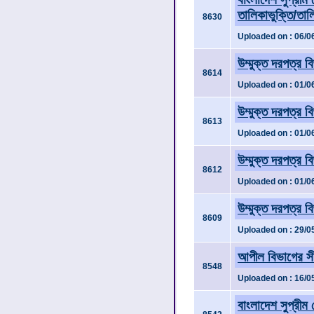
তালিকাভুক্তি/তাল
8630
Uploaded on : 06/0
উম্মুক্ত দরপত্র ব
8614
Uploaded on : 01/0
উম্মুক্ত দরপত্র ব
8613
Uploaded on : 01/0
উম্মুক্ত দরপত্র ব
8612
Uploaded on : 01/0
উম্মুক্ত দরপত্র ব
8609
Uploaded on : 29/0
আপীল বিভাগের সী
8548
Uploaded on : 16/0
বাংলাদেশ সুপ্রীম