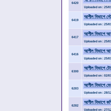
6420
Uploaded on : 25/0
আপীল বিভাগে স্টে
6419
Uploaded on : 25/0
আপীল বিভাগে আসব
6417
Uploaded on : 25/0
আপীল বিভাগে আসব
6416
Uploaded on : 25/0
আপীল বিভাগে টোনা
6300
Uploaded on : 02/0
আপীল বিভাগে মেরা
6283
Uploaded on : 28/1
আপীল বিভাগে কম্পি
6282
Uploaded on : 27/1