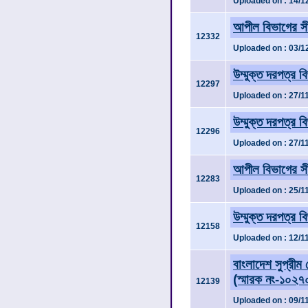
Uploaded on : 14/1
আপীল বিভাগের সী
12332
Uploaded on : 03/1
উম্মুক্ত দরপত্র ব
12297
Uploaded on : 27/1
উম্মুক্ত দরপত্র ব
12296
Uploaded on : 27/1
আপীল বিভাগের সী
12283
Uploaded on : 25/1
উম্মুক্ত দরপত্র ব
12158
Uploaded on : 12/1
বাংলাদেশ সুপ্রীম 
(স্মারক নং-১০২৭
12139
Uploaded on : 09/1