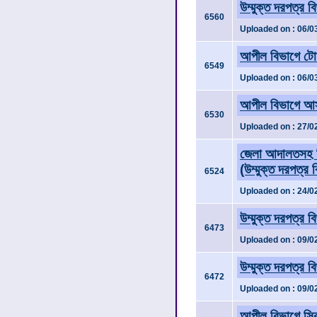
উম্মুক্ত দরপত্র ব
6560
Uploaded on : 06/0
আপীল বিভাগে টোনা
6549
Uploaded on : 06/0
আপীল বিভাগে আসব
6530
Uploaded on : 27/0
জেলা আদালতসহ বিভ
(উম্মুক্ত দরপত্র
6524
Uploaded on : 24/0
উম্মুক্ত দরপত্র ব
6473
Uploaded on : 09/0
উম্মুক্ত দরপত্র ব
6472
Uploaded on : 09/0
আপীল বিভাগে সিরা