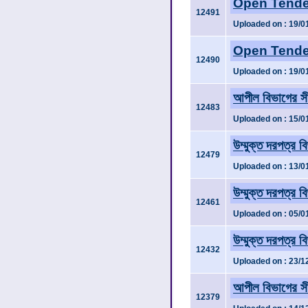
Open Tender
12491
Uploaded on : 19/0
Open Tender
12490
Uploaded on : 19/0
আপীল বিভাগের সী
12483
Uploaded on : 15/0
উম্মুক্ত দরপত্র ব
12479
Uploaded on : 13/0
উম্মুক্ত দরপত্র 
12461
Uploaded on : 05/0
উম্মুক্ত দরপত্র ব
12432
Uploaded on : 23/1
আপীল বিভাগের সী
12379