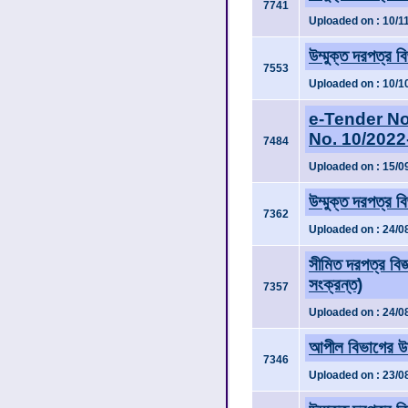
7741
Uploaded on : 10/1
উম্মুক্ত দরপত্র ব
7553
Uploaded on : 10/1
e-Tender No
No. 10/202
7484
Uploaded on : 15/0
উম্মুক্ত দরপত্র ব
7362
Uploaded on : 24/0
সীমিত দরপত্র বি
সংক্রন্ত)
7357
Uploaded on : 24/0
আপীল বিভাগের উম্
7346
Uploaded on : 23/0