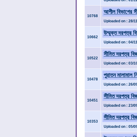
Uploaded on : 01/1
আপীল বিভাগের সী
10768
Uploaded on : 28/1
উম্মুক্ত দরপত্র ব
10662
Uploaded on : 04/1
সীমিত দরপত্র বিজ
10522
Uploaded on : 03/1
পুরাতন মালামাল নি
10478
Uploaded on : 26/0
সীমিত দরপত্র বিজ
10451
Uploaded on : 23/0
সীমিত দরপত্র বি
10353
Uploaded on : 05/0