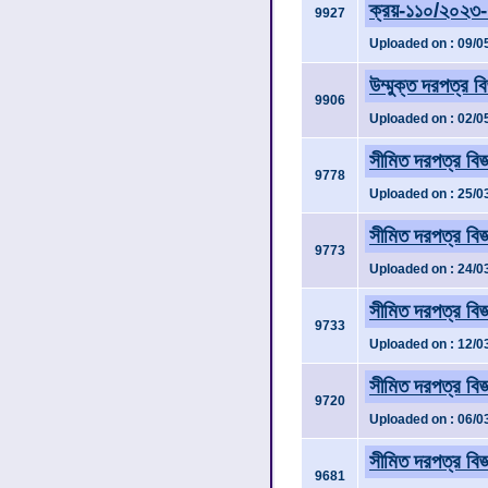
ক্রয়-১১০/২০২৩
9927
Uploaded on : 09/0
উম্মুক্ত দরপত্র ব
9906
Uploaded on : 02/0
সীমিত দরপত্র বি
9778
Uploaded on : 25/0
সীমিত দরপত্র বিজ
9773
Uploaded on : 24/0
সীমিত দরপত্র বি
9733
Uploaded on : 12/0
সীমিত দরপত্র বি
9720
Uploaded on : 06/0
সীমিত দরপত্র বি
9681