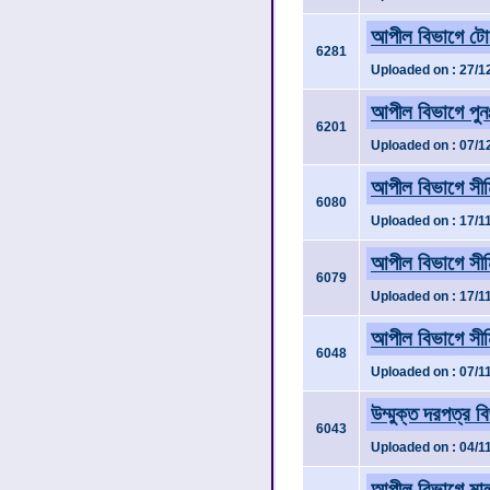
আপীল বিভাগে টোনা
6281
Uploaded on : 27/1
আপীল বিভাগে পুন
6201
Uploaded on : 07/1
আপীল বিভাগে সীম
6080
Uploaded on : 17/1
আপীল বিভাগে সীম
6079
Uploaded on : 17/1
আপীল বিভাগে সীম
6048
Uploaded on : 07/1
উম্মুক্ত দরপত্র ব
6043
Uploaded on : 04/1
আপীল বিভাগে মালা