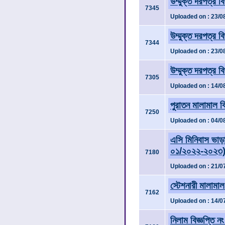
উম্মুক্ত দরপত্র ব
7345
Uploaded on : 23/0
উম্মুক্ত দরপত্র ব
7344
Uploaded on : 23/0
উম্মুক্ত দরপত্র ব
7305
Uploaded on : 14/0
পুরাতন মালামাল ব
7250
Uploaded on : 04/0
এসি মিনিবাস ভাড়ার
০১/২০২২-২০২৩
7180
Uploaded on : 21/0
স্টেশনারী মালামাল
7162
Uploaded on : 14/0
নিলাম বিজ্ঞপ্তি 