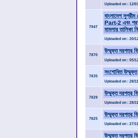
Uploaded on : 12/0
বাংলাদেশ সুপ্রীম
Part-2 এবং প্রশ
7947
মামলার তালিকা নি
Uploaded on : 20/1
উম্মুক্ত দরপত্র ব
7870
Uploaded on : 05/1
সংশোধিত উম্মুক্ত
7835
Uploaded on : 28/1
উম্মুক্ত দরপত্র ব
7829
Uploaded on : 28/1
উম্মুক্ত দরপত্র ব
7825
Uploaded on : 27/1
উম্মুক্ত দরপত্র ব