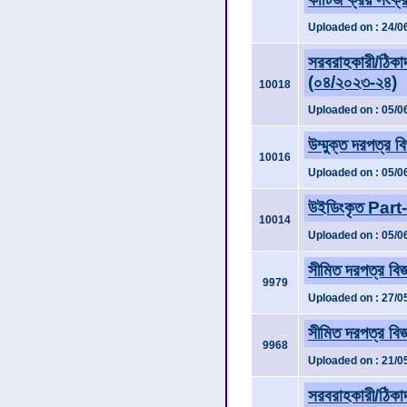
Uploaded on : 24/0
সরবরাহকারী/ঠিকাদা
(০৪/২০২৩-২৪)
10018
Uploaded on : 05/0
উম্মুক্ত দরপত্র ব
10016
Uploaded on : 05/0
উইডিংকৃত Part-2
10014
Uploaded on : 05/0
সীমিত দরপত্র বি
9979
Uploaded on : 27/0
সীমিত দরপত্র বি
9968
Uploaded on : 21/0
সরবরাহকারী/ঠিকাদা