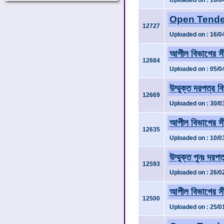
Uploaded on : 16/0
Open Tender
12727
Uploaded on : 16/0
আপীল বিভাগের সী
12684
Uploaded on : 05/0
উম্মুক্ত দরপত্র 
12669
Uploaded on : 30/0
আপীল বিভাগের সী
12635
Uploaded on : 10/0
উম্মুক্ত পুনঃ দর
12593
Uploaded on : 26/0
আপীল বিভাগের সী
12500
Uploaded on : 25/0