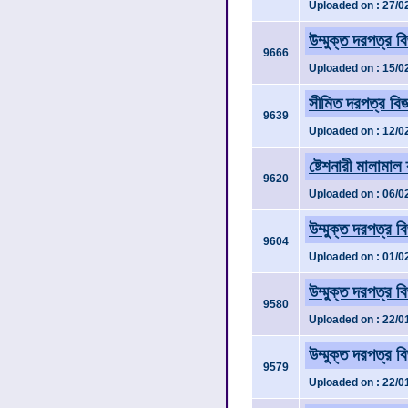
Uploaded on : 27/0
উম্মুক্ত দরপত্র ব
9666
Uploaded on : 15/0
সীমিত দরপত্র বি
9639
Uploaded on : 12/0
ষ্টেশনারী মালামাল
9620
Uploaded on : 06/0
উম্মুক্ত দরপত্র ব
9604
Uploaded on : 01/0
উম্মুক্ত দরপত্র ব
9580
Uploaded on : 22/0
উম্মুক্ত দরপত্র ব
9579
Uploaded on : 22/0