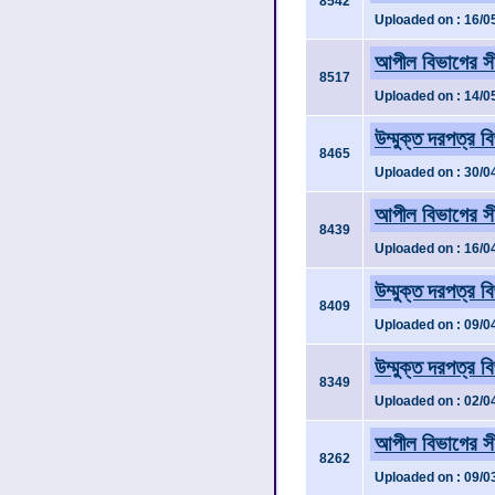
8542
Uploaded on : 16/0
আপীল বিভাগের সী
8517
Uploaded on : 14/0
উম্মুক্ত দরপত্র ব
8465
Uploaded on : 30/0
আপীল বিভাগের সী
8439
Uploaded on : 16/0
উম্মুক্ত দরপত্র ব
8409
Uploaded on : 09/0
উম্মুক্ত দরপত্র 
8349
Uploaded on : 02/0
আপীল বিভাগের সী
8262
Uploaded on : 09/0