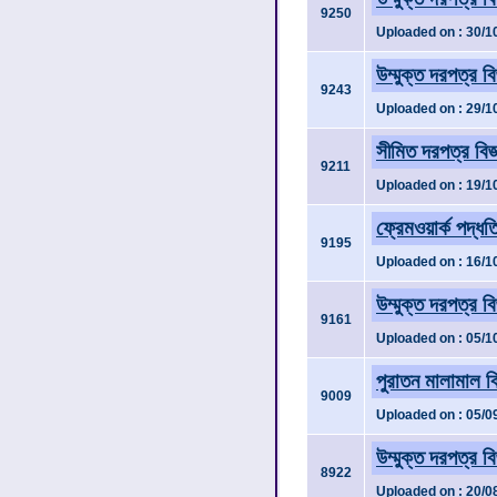
9250
Uploaded on : 30/1
উম্মুক্ত দরপত্র ব
9243
Uploaded on : 29/1
সীমিত দরপত্র বি
9211
Uploaded on : 19/1
ফ্রেমওয়ার্ক পদ্ধত
9195
Uploaded on : 16/1
উম্মুক্ত দরপত্র ব
9161
Uploaded on : 05/1
পুরাতন মালামাল বি
9009
Uploaded on : 05/0
উম্মুক্ত দরপত্র ব
8922
Uploaded on : 20/0