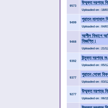
উম্মুক্ত দরপত্র ব
9573
Uploaded on : 18/0
পুরাতন মালামাল ব
9499
Uploaded on : 04/0
আপীল বিভাগে আইসিট
বিজ্ঞপ্তি।
9468
Uploaded on : 21/1
উন্মুক্ত দরপত্র 
9392
Uploaded on : 05/1
পুরাতন সোফা বিক্
9377
Uploaded on : 03/1
উম্মুক্ত দরপত্র ব
9277
Uploaded on : 06/1
উম্মুক্ত দরপত্র ব