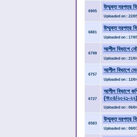
উম্মুক্ত দরপত্র 
6905
Uploaded on : 22/0
উম্মুক্ত দরপত্র 
6881
Uploaded on : 17/0
আপীল বিভাগে নেটও
6799
Uploaded on : 21/0
আপীল বিভাগে মেরা
6757
Uploaded on : 12/0
আপীল বিভাগে কম্প
(নং০৪/২০২১-২২
6727
Uploaded on : 06/0
উম্মুক্ত দরপত্র ব
6583
Uploaded on : 08/0