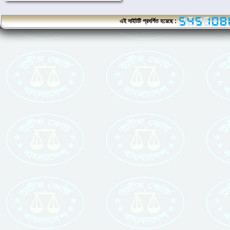
এই সাইটটি প্রদর্শিত হয়েছে :