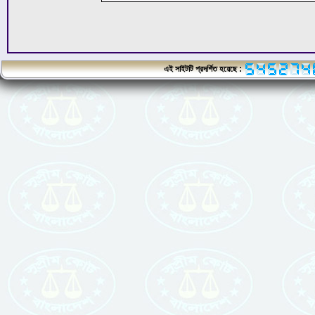
এই সাইটটি প্রদর্শিত হয়েছে :