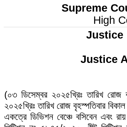
Supreme Cou
High Co
Justice
Justice
(০৩ ডিসেম্বর ২০২৫খ্রিঃ তারিখ রোজ 
২০২৫খ্রিঃ তারিখ রোজ বৃহস্পতিবার বিকাল
একত্রে ডিভিশন বেঞ্চে বসিবেন এবং রায়