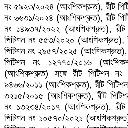
নং ৫৯২৩/২০২৪ (আংশিকশ্রুত), রীট পিট
নং ৬৬৩১/২০২৪ (আংশিকশ্রুত), রীট পিট
নং ১৪৯৩৭/২০২২ (আংশিকশ্রুত), রীট
পিটিশন নং ৫৫৩/২০২০ (আংশিকশ্রুত), 
পিটিশন নং ২৯৫৭/২০২৫ (আংশিকশ্রুত), 
পিটিশন নং ১২৭৭০/২০১৬ (আংশিকশ্
(আংশিকশ্রুত) সঙ্গে রীট পিটিশন ন
৯৪৬৬/২০১১ (আংশিকশ্রুত), রীট পিটিশন
৩২১৫/২০১৫ (আংশিকশ্রুত), রীট পিটিশ
নং ১৩২৩৪/২০১৭ (আংশিকশ্রুত), রীট
পিটিশন নং ১০৫৭০/২০২১ (আংশিকশ্রুত)