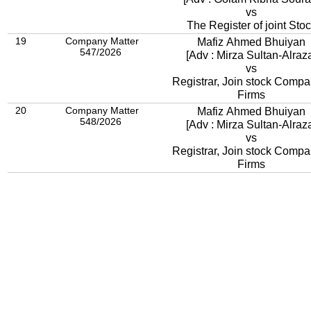
vs
The Register of joint Sto
19
Company Matter
Mafiz Ahmed Bhuiyan
547/2026
[Adv : Mirza Sultan-Alraz
vs
Registrar, Join stock Compa
Firms
20
Company Matter
Mafiz Ahmed Bhuiyan
548/2026
[Adv : Mirza Sultan-Alraz
vs
Registrar, Join stock Compa
Firms