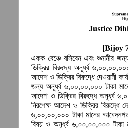
Supreme
Hig
Justice Di
[Bijoy 
একক বেঞ্চে বসিবেন এবং শুনানীর জন
ডিক্রির বিরুদ্ধে অনূর্ধ্ব ৬,০০,০০,
আদেশ ও ডিক্রির বিরুদ্ধে দেওয়ানী কার্
জন্য অনূর্ধ্ব ৬,০০,০০,০০০ টাকা ম
আদেশ ও ডিক্রির বিরুদ্ধে অনূর্ধ্ব 
নিরপেক্ষ আদেশ ও ডিক্রির বিরুদ্ধে দে
৬,০০,০০,০০০ টাকা মানের আবেদনপত্
বিষয় ও অনূর্ধ্ব ৬,০০,০০,০০০ টাকা