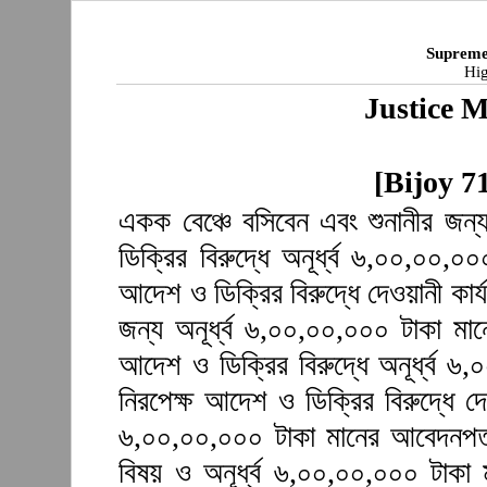
Supreme
Hig
Justice 
[Bijoy 7
একক বেঞ্চে বসিবেন এবং শুনানীর জন
ডিক্রির বিরুদ্ধে অনূর্ধ্ব ৬,০০,০০,
আদেশ ও ডিক্রির বিরুদ্ধে দেওয়ানী কার্
জন্য অনূর্ধ্ব ৬,০০,০০,০০০ টাকা ম
আদেশ ও ডিক্রির বিরুদ্ধে অনূর্ধ্ব 
নিরপেক্ষ আদেশ ও ডিক্রির বিরুদ্ধে দে
৬,০০,০০,০০০ টাকা মানের আবেদনপত্
বিষয় ও অনূর্ধ্ব ৬,০০,০০,০০০ টাকা