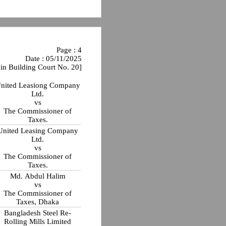
Page : 4
Date : 05/11/2025
in Building Court No. 20]
nited Leasiong Company
Ltd.
vs
The Commissioner of
Taxes.
United Leasing Company
Ltd.
vs
The Commissioner of
Taxes.
Md. Abdul Halim
vs
The Commissioner of
Taxes, Dhaka
Bangladesh Steel Re-
Rolling Mills Limited