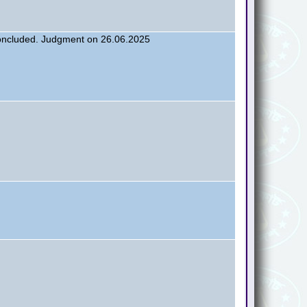
oncluded. Judgment on 26.06.2025