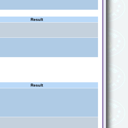
Result
Result