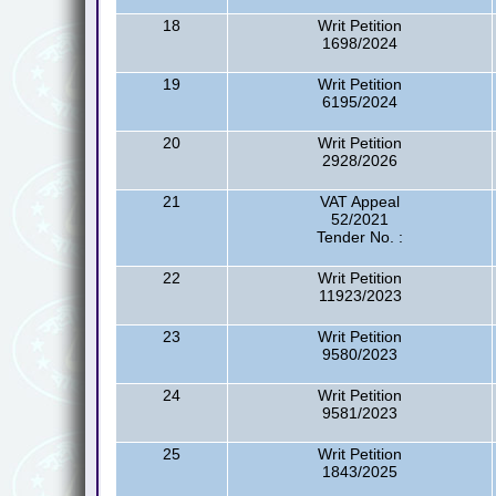
18
Writ Petition
1698/2024
19
Writ Petition
6195/2024
20
Writ Petition
2928/2026
21
VAT Appeal
52/2021
Tender No. :
22
Writ Petition
11923/2023
23
Writ Petition
9580/2023
24
Writ Petition
9581/2023
25
Writ Petition
1843/2025