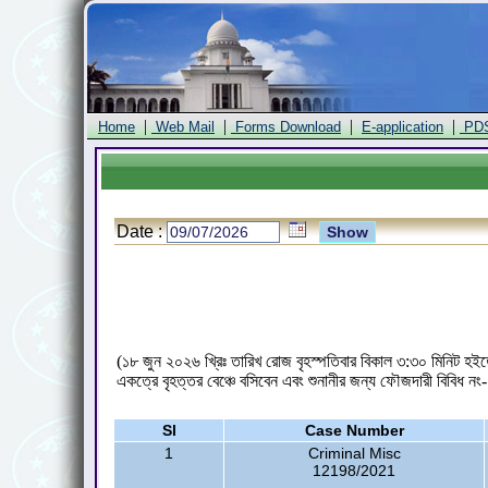
|
|
|
|
Home
Web Mail
Forms Download
E-application
PD
Date :
(১৮ জুন ২০২৬ খ্রিঃ তারিখ রোজ বৃহস্পতিবার বিকাল ৩:৩০ মিনিট হইতে
একত্রে বৃহত্তর বেঞ্চে বসিবেন এবং শুনানীর জন্য ফৌজদারী বিবিধ 
Sl
Case Number
1
Criminal Misc
12198/2021