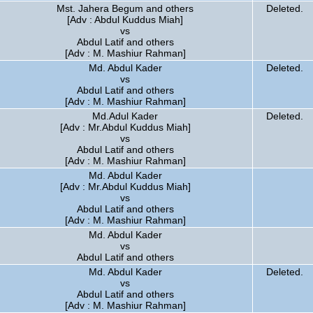
Mst. Jahera Begum and others
Deleted.
[Adv : Abdul Kuddus Miah]
vs
Abdul Latif and others
[Adv : M. Mashiur Rahman]
Md. Abdul Kader
Deleted.
vs
Abdul Latif and others
[Adv : M. Mashiur Rahman]
Md.Adul Kader
Deleted.
[Adv : Mr.Abdul Kuddus Miah]
vs
Abdul Latif and others
[Adv : M. Mashiur Rahman]
Md. Abdul Kader
[Adv : Mr.Abdul Kuddus Miah]
vs
Abdul Latif and others
[Adv : M. Mashiur Rahman]
Md. Abdul Kader
vs
Abdul Latif and others
Md. Abdul Kader
Deleted.
vs
Abdul Latif and others
[Adv : M. Mashiur Rahman]