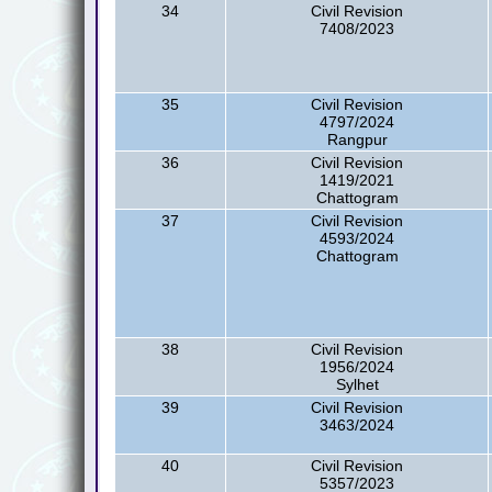
34
Civil Revision
7408/2023
35
Civil Revision
4797/2024
Rangpur
36
Civil Revision
1419/2021
Chattogram
37
Civil Revision
4593/2024
Chattogram
38
Civil Revision
1956/2024
Sylhet
39
Civil Revision
3463/2024
40
Civil Revision
5357/2023