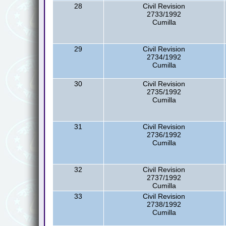
28
Civil Revision
2733/1992
Cumilla
29
Civil Revision
2734/1992
Cumilla
30
Civil Revision
2735/1992
Cumilla
31
Civil Revision
2736/1992
Cumilla
32
Civil Revision
2737/1992
Cumilla
33
Civil Revision
2738/1992
Cumilla