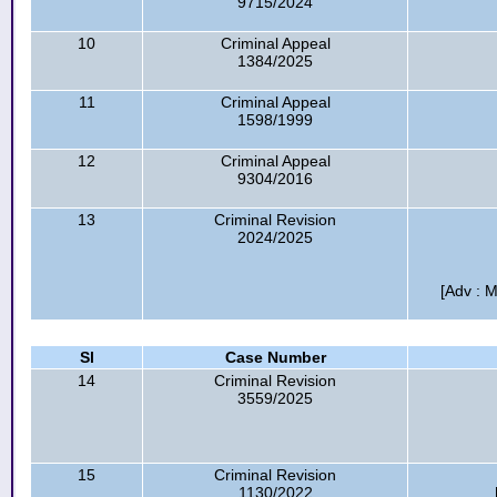
9715/2024
10
Criminal Appeal
1384/2025
11
Criminal Appeal
1598/1999
12
Criminal Appeal
9304/2016
13
Criminal Revision
2024/2025
[Adv : 
Sl
Case Number
14
Criminal Revision
3559/2025
15
Criminal Revision
1130/2022