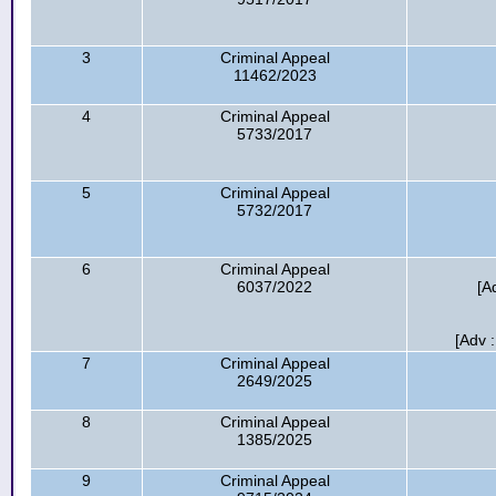
3
Criminal Appeal
11462/2023
4
Criminal Appeal
5733/2017
5
Criminal Appeal
5732/2017
6
Criminal Appeal
6037/2022
[A
[Adv 
7
Criminal Appeal
2649/2025
8
Criminal Appeal
1385/2025
9
Criminal Appeal