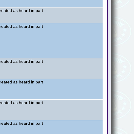
treated as heard in part
treated as heard in part
treated as heard in part
treated as heard in part
treated as heard in part
treated as heard in part