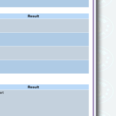
Result
Result
art