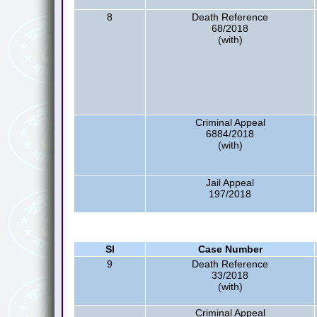
8
Death Reference
68/2018
(with)
Criminal Appeal
6884/2018
(with)
Jail Appeal
197/2018
Sl
Case Number
9
Death Reference
33/2018
(with)
Criminal Appeal