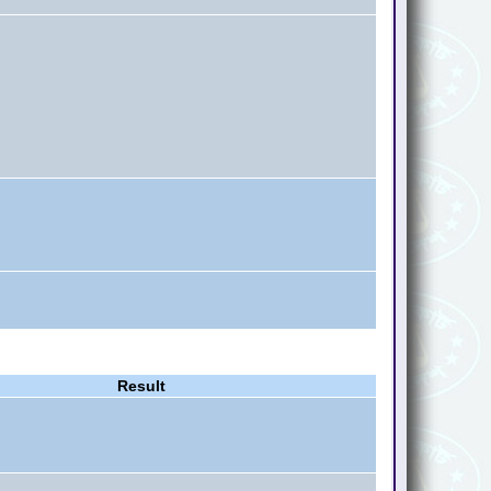
Result