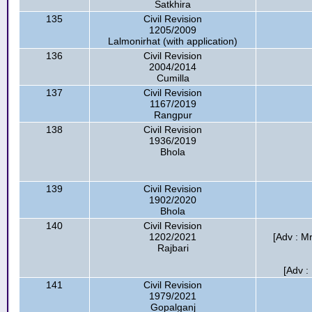
Satkhira
135
Civil Revision
1205/2009
Lalmonirhat (with application)
136
Civil Revision
2004/2014
Cumilla
137
Civil Revision
1167/2019
Rangpur
138
Civil Revision
1936/2019
Bhola
139
Civil Revision
1902/2020
Bhola
140
Civil Revision
1202/2021
[Adv : Mr
Rajbari
[Adv :
141
Civil Revision
1979/2021
Gopalganj