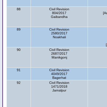
88
Civil Revision
804/2017
[A
Gaibandha
89
Civil Revision
2580/2017
Noakhali
90
Civil Revision
2687/2017
Manikgonj
91
Civil Revision
4049/2017
Bagerhat
92
Civil Revision
1471/2018
Jamalpur