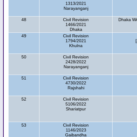
1313/2021
Narayanganj
48
Civil Revision
Dhaka WAS
1466/2021
Dhaka
49
Civil Revision
1794/2021
Khulna
50
Civil Revision
2428/2022
Narayanganj
51
Civil Revision
4730/2022
Rajshahi
52
Civil Revision
5106/2022
Shariatpur
53
Civil Revision
1146/2023
Gaibandha