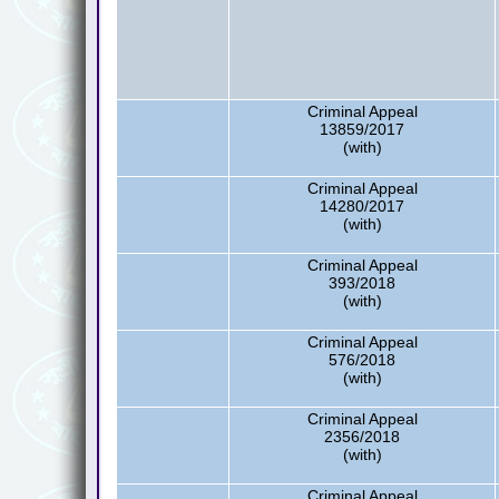
Criminal Appeal
13859/2017
(with)
Criminal Appeal
14280/2017
(with)
Criminal Appeal
393/2018
(with)
Criminal Appeal
576/2018
(with)
Criminal Appeal
2356/2018
(with)
Criminal Appeal