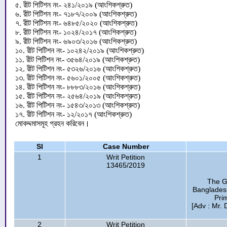
৫. রীট পিটিশন নং- ২৪১/২০১৯ (আংশিকশ্রুত)
৬. রীট পিটিশন নং- ৭১৮৭/২০০৯ (আংশিকশ্রুত)
৭. রীট পিটিশন নং- ৬৪৮৫/২০২০ (আংশিকশ্রুত)
৮. রীট পিটিশন নং- ১০২৪/২০১৭ (আংশিকশ্রুত)
৯. রীট পিটিশন নং- ৬৯০৩/২০১৬ (আংশিকশ্রুত)
১০. রীট পিটিশন নং- ১০২৪২/২০১৯ (আংশিকশ্রুত)
১১. রীট পিটিশন নং- ৩৫৬৪/২০১৯ (আংশিকশ্রুত)
১২. রীট পিটিশন নং- ৫৩২৬/২০১৬ (আংশিকশ্রুত)
১৩. রীট পিটিশন নং- ৫৬০১/২০০৫ (আংশিকশ্রুত)
১৪. রীট পিটিশন নং- ৮৮৮৩/২০১৬ (আংশিকশ্রুত)
১৫. রীট পিটিশন নং- ২৫৬৪/২০১৯ (আংশিকশ্রুত)
১৬. রীট পিটিশন নং- ১৫৪৩/২০১৩ (আংশিকশ্রুত)
১৭. রীট পিটিশন নং- ১২/২০১৭ (আংশিকশ্রুত)
মোকদ্দমাসমূহ গ্রহন করিবেন।
Sl
Case Number
1
Writ Petition
13465/2019
The G
Bangladesh
Pri
[Adv : Mr. 
2
Writ Petition