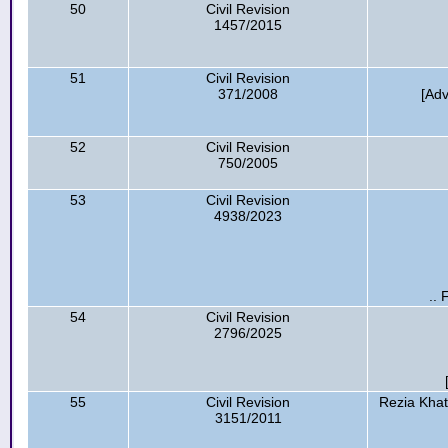
50
Civil Revision
1457/2015
51
Civil Revision
371/2008
[Ad
52
Civil Revision
750/2005
53
Civil Revision
4938/2023
.. 
54
Civil Revision
2796/2025
55
Civil Revision
Rezia Kha
3151/2011