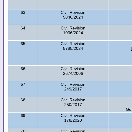
63
Civil Revision
5846/2024
64
Civil Revision
1036/2024
65
Civil Revision
5785/2024
66
Civil Revision
2674/2006
67
Civil Revision
249/2017
68
Civil Revision
250/2017
Go
69
Civil Revision
178/2020
70
Civil Revision