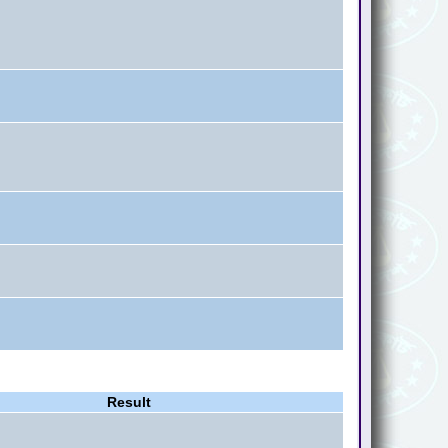
Result