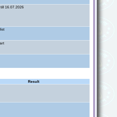
till 16.07.2026
list
art
Result