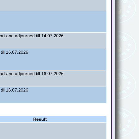
art and adjourned till 14.07.2026
till 16.07.2026
art and adjourned till 16.07.2026
till 16.07.2026
Result