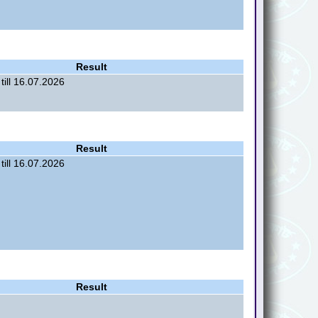
Result
till 16.07.2026
Result
till 16.07.2026
Result