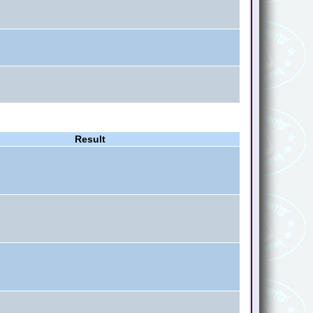
Result