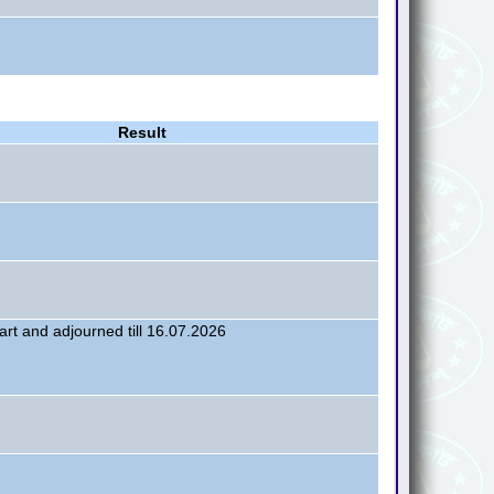
Result
art and adjourned till 16.07.2026