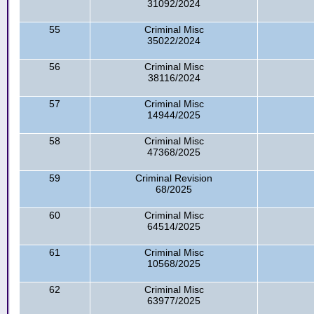
31092/2024
55
Criminal Misc
35022/2024
56
Criminal Misc
38116/2024
57
Criminal Misc
14944/2025
58
Criminal Misc
47368/2025
59
Criminal Revision
68/2025
60
Criminal Misc
64514/2025
61
Criminal Misc
10568/2025
62
Criminal Misc
63977/2025