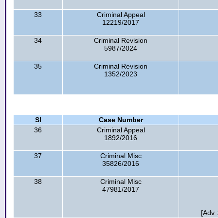
33
Criminal Appeal
12219/2017
34
Criminal Revision
5987/2024
35
Criminal Revision
1352/2023
Sl
Case Number
36
Criminal Appeal
1892/2016
37
Criminal Misc
35826/2016
38
Criminal Misc
47981/2017
[Adv 